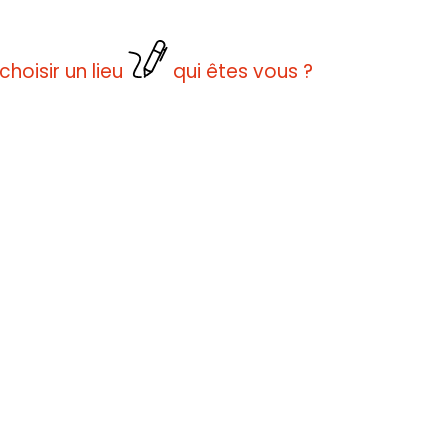
choisir un lieu
qui êtes vous ?