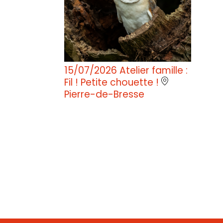
15/07/2026
Atelier famille :
Fil ! Petite chouette !
Pierre-de-Bresse