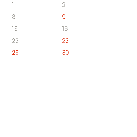
1
2
8
9
15
16
22
23
29
30