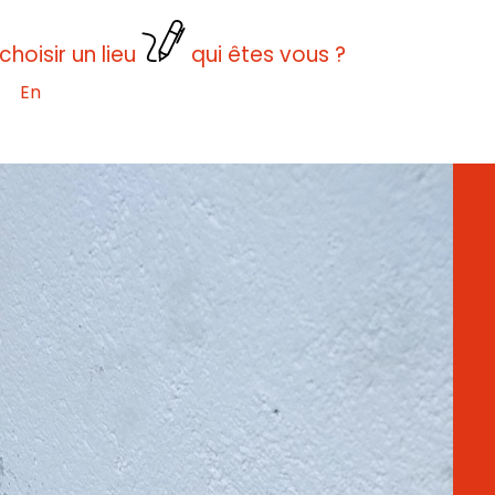
choisir un lieu
qui êtes vous ?
En