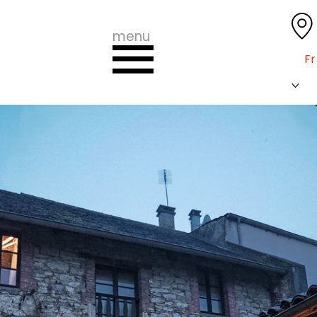
menu
Fr