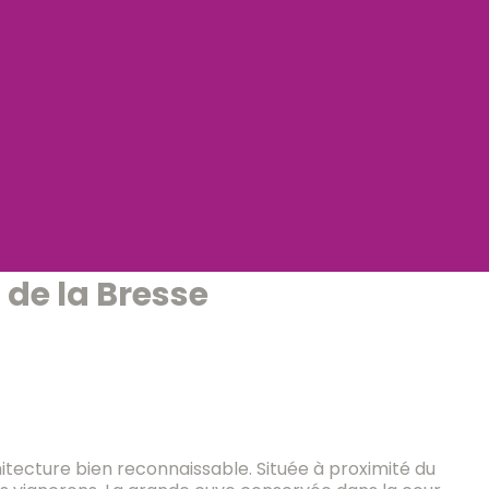
s de la Bresse
chitecture bien reconnaissable. Située à proximité du