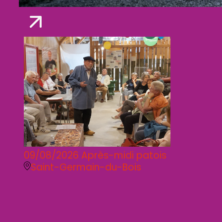
09/08/2026
Après-midi patois
Saint-Germain-du-Bois