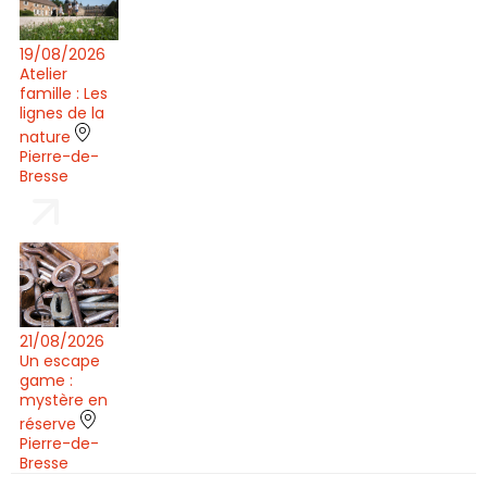
19/08/2026
Atelier
famille : Les
lignes de la
nature
Pierre-de-
Bresse
21/08/2026
Un escape
game :
mystère en
réserve
Pierre-de-
Bresse