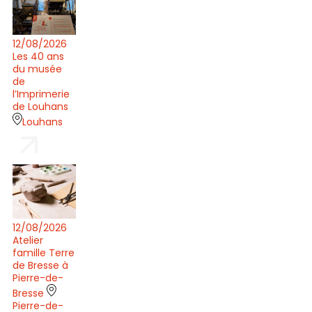
12/08/2026
Les 40 ans
du musée
de
l’Imprimerie
de Louhans
Louhans
12/08/2026
Atelier
famille Terre
de Bresse à
Pierre-de-
Bresse
Pierre-de-