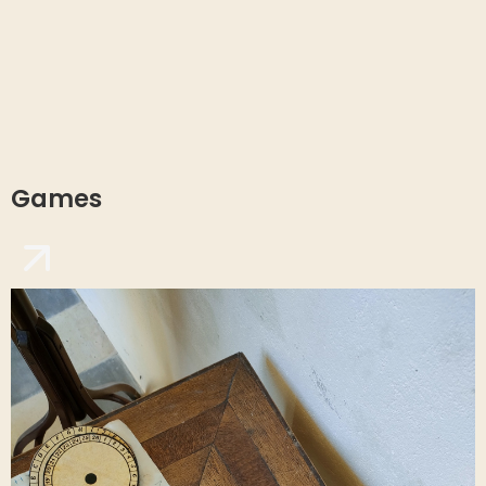
Games