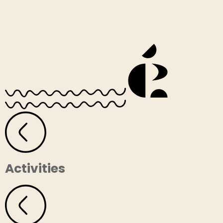
Activities