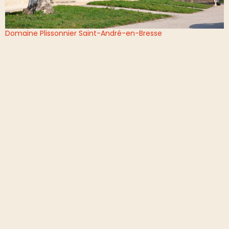
Domaine Plissonnier
Saint-André-en-Bresse