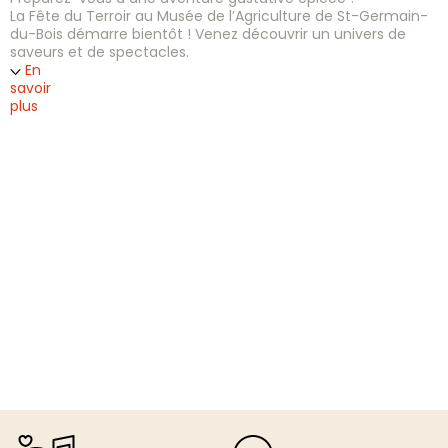
La Fête du Terroir au Musée de l’Agriculture de St-Germain-
du-Bois démarre bientôt ! Venez découvrir un univers de
saveurs et de spectacles.
En
savoir
plus