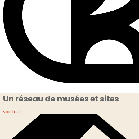
Un réseau de musées et sites
voir tout