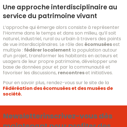
Une approche interdisciplinaire au
service du patrimoine vivant
L’approche qui émerge alors consiste à représenter
l’Homme dans le temps et dans son milieu, qu’il soit
naturel, industriel, rural ou urbain à travers des points
de vue interdisciplinaires. Le rôle des
écomusées
est
multiple :
fédérer localement
la population autour
d’un projet, transformer les habitants en acteurs et
usagers de leur propre patrimoine, développer une
base de données pour et par la communauté et
favoriser les discussions,
rencontres
et initiatives.
Pour en savoir plus, rendez-vous sur le site de la
Fédéréation des écomusées et des musées de
société.
Newsletter
inscrivez-vous dès
maintenant pour profiter des