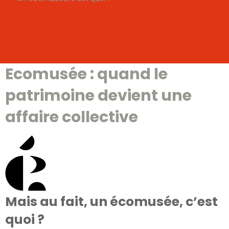
Ecomusée : quand le
patrimoine devient une
affaire collective
Mais au fait, un écomusée, c’est
quoi ?