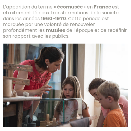
L’apparition du terme «
écomusée
» en
France
est
étroitement liée aux transformations de la société
dans les années
1960-1970
. Cette période est
marquée par une volonté de renouveler
profondément les
musées
de l’époque et de redéfinir
son rapport avec les publics.