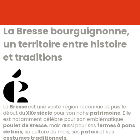
La Bresse bourguignonne,
un territoire entre histoire
et traditions
La
Bresse
est une vaste région reconnue depuis le
début du
XXe siècle
pour son riche
patrimoine
. Elle
est notamment célèbre pour son emblématique
poulet de Bresse
, mais aussi pour ses
fermes à pans
de bois,
sa culture du maïs, ses
patois
et ses
costumes traditionnels
.