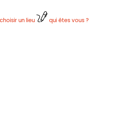
choisir un lieu
qui êtes vous ?