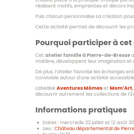
réalisent motifs, empreintes et décors ins
Puis chacun personnalise sa création pou
Cette activité permet de découvrir les pro
Pourquoi participer à cet 
Cet
atelier famille à Pierre-de-Bresse
a
matière, développent leur imagination et 
De plus, l’atelier favorise les échanges
conviviale autour d’une activité accessible
Labellisé
Aventures Mômes
et
Mom’Art
,
découvrir autrement les collections de l’
Informations pratiques
Dates : mercredis 22 juillet et 12 août 
Lieu :
Château départemental de Pierr