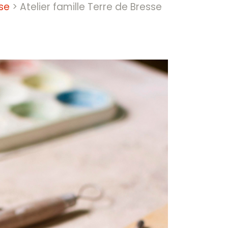
se
>
Atelier famille Terre de Bresse