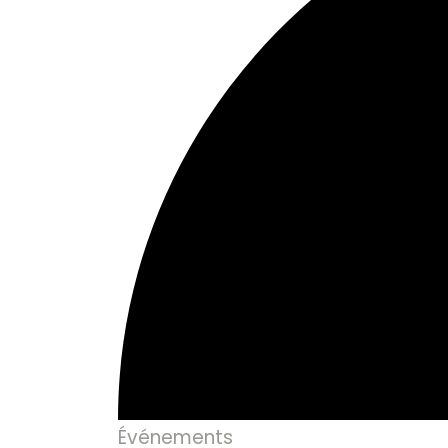
Événements