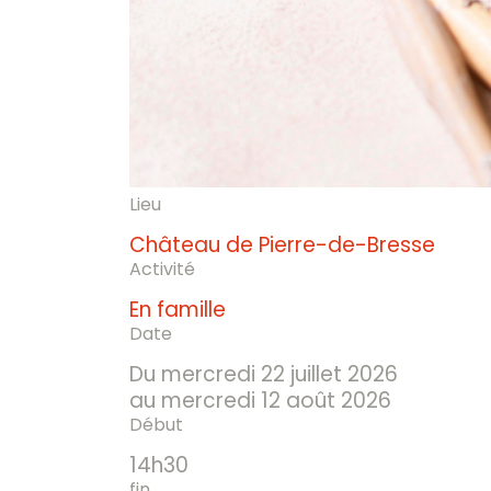
Lieu
Château de Pierre-de-Bresse
Activité
En famille
Date
Du mercredi 22 juillet 2026
au mercredi 12 août 2026
Début
14h30
fin