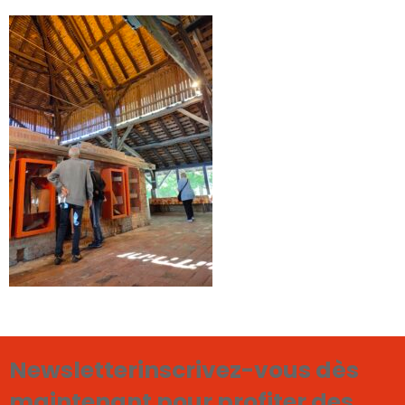
Newsletter
inscrivez-vous dès
maintenant pour profiter des