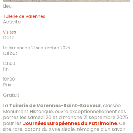
Lieu
Tuilerie de Varennes
Activité
Visites
Date
Le dimanche 21 septembre 2025
Début
14h00
fin
18h00
Prix
Gratuit
La
Tuilerie de Varennes-Saint-Sauveur
, classée
Monument Historique, ouvre exceptionnellement ses
portes les samedi 20 et dimanche 21 septembre 2025
pour les
Journées Européennes du Patrimoine
. Ce
site rare, datant du XVIIe siècle, témoigne d’un savoir-