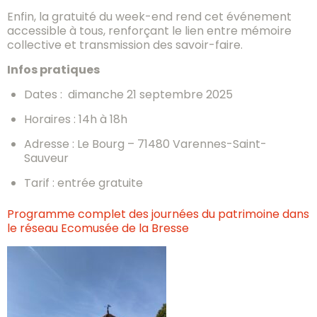
Enfin, la gratuité du week-end rend cet événement
accessible à tous, renforçant le lien entre mémoire
collective et transmission des savoir-faire.
Infos pratiques
Dates : dimanche 21 septembre 2025
Horaires : 14h à 18h
Adresse : Le Bourg – 71480 Varennes-Saint-
Sauveur
Tarif : entrée gratuite
Programme complet des journées du patrimoine dans
le réseau Ecomusée de la Bresse