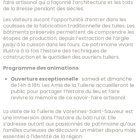
faire artisanal qui a façonné l’architecture et les toits
de la Bresse pendant des siècles.
Les visiteurs auront l’opportunité d’entrer dans les
coulisses de la fabrication traditionnelle des tuiles. Les
bâtiments préservés permettent de comprendre les
étapes de production, depuis l’extraction de l’argile
jusqu’à la cuisson dans les fours. Ce patrimoine vivant
illustre à la fois l’histoire des techniques de
construction et le quotidien des ouvriers tuiliers.
Programme des animations
Ouverture exceptionnelle
: samedi et dimanche
de 14h à 18h. Les Amis de la Tuilerie accueilleront le
public pour partager l’histoire du lieu et faire
revivre la mémoire de ce savoir-faire artisanal.
La visite de la Tuilerie de Varennes-Saint-Sauveur est
une immersion dans l’histoire du bâti rural. Elle
s’adresse autant aux passionnés de patrimoine qu’aux
familles curieuses de découvrir un métier disparu mais
essentiel à l’identité de la région.