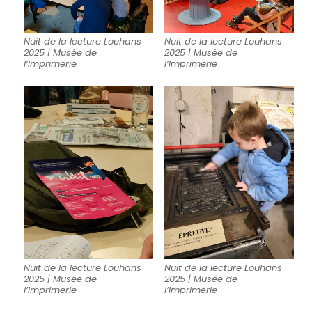
Nuit de la lecture Louhans
Nuit de la lecture Louhans
2025 | Musée de
2025 | Musée de
l’Imprimerie
l’Imprimerie
Nuit de la lecture Louhans
Nuit de la lecture Louhans
2025 | Musée de
2025 | Musée de
l’Imprimerie
l’Imprimerie