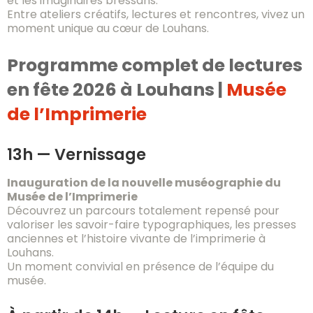
et les imaginaires bressans.
Entre ateliers créatifs, lectures et rencontres, vivez un
moment unique au cœur de Louhans.
Programme complet de lectures
en fête 2026 à Louhans |
Musée
de l’Imprimerie
13h — Vernissage
Inauguration de la nouvelle muséographie du
Musée de l’Imprimerie
Découvrez un parcours totalement repensé pour
valoriser les savoir-faire typographiques, les presses
anciennes et l’histoire vivante de l’imprimerie à
Louhans.
Un moment convivial en présence de l’équipe du
musée.