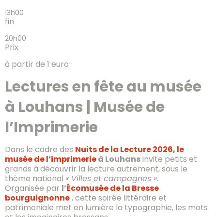
13h00
fin
20h00
Prix
à partir de 1 euro
Lectures en fête au musée
à Louhans | Musée de
l’Imprimerie
Dans le cadre des
Nuits de la Lecture 2026, le
musée de l’imprimerie
à Louhans
invite petits et
grands à découvrir la lecture autrement, sous le
thème national
« Villes et campagnes »
.
Organisée par
l’
Écomusée de la Bresse
bourguignonne
, cette soirée littéraire et
patrimoniale met en lumière la typographie, les mots