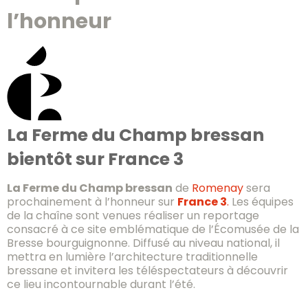
l’honneur
La Ferme du Champ bressan
bientôt sur France 3
La Ferme du Champ bressan
de
Romenay
sera
prochainement à l’honneur sur
France 3
.
Les équipes
de la chaîne sont venues réaliser un reportage
consacré à ce site emblématique de l’Écomusée de la
Bresse bourguignonne. Diffusé au niveau national, il
mettra en lumière l’architecture traditionnelle
bressane et invitera les téléspectateurs à découvrir
ce lieu incontournable durant l’été.