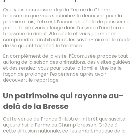
Que vous connaissiez déjà la Ferme du Champ
bressan ou que vous souhaitiez la découvrir pour la
première fois, l’été est l’occasion idéale de pousser sa
porte. Le site vous plonge dans l’univers d’une ferme
bressane du début 20e siècle et vous permet de
comprendre l’architecture, les savoir-faire et le mode
de vie qui ont façonné le territoire.
En complément de la visite, l’Écomusée propose tout
au long de la saison des animations, des visites guidées
et des rendez-vous pour toute la famille. Une belle
façon de prolonger l’expérience après avoir
découvert le reportage.
Un patrimoine qui rayonne au-
delà de la Bresse
Cette venue de France 3 illustre l’intérêt que suscite
aujourd’hui la Ferme du Champ bressan. Grâce à
cette diffusion nationale, ce lieu emblématique de la