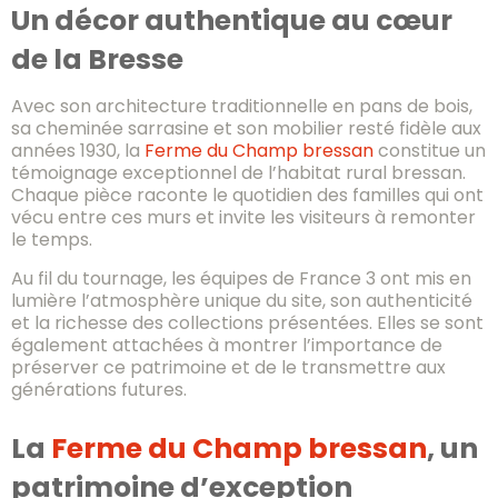
Un décor authentique au cœur
de la Bresse
Avec son architecture traditionnelle en pans de bois,
sa cheminée sarrasine et son mobilier resté fidèle aux
années 1930, la
Ferme du Champ bressan
constitue un
témoignage exceptionnel de l’habitat rural bressan.
Chaque pièce raconte le quotidien des familles qui ont
vécu entre ces murs et invite les visiteurs à remonter
le temps.
Au fil du tournage, les équipes de France 3 ont mis en
lumière l’atmosphère unique du site, son authenticité
et la richesse des collections présentées. Elles se sont
également attachées à montrer l’importance de
préserver ce patrimoine et de le transmettre aux
générations futures.
La
Ferme du Champ bressan
, un
patrimoine d’exception