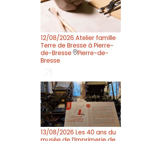
12/08/2026
Atelier famille
Terre de Bresse à Pierre-
de-Bresse
Pierre-de-
Bresse
13/08/2026
Les 40 ans du
musée de l’Imprimerie de