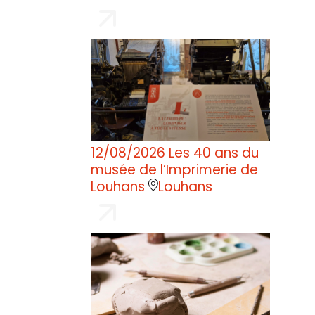
12/08/2026
Les 40 ans du
musée de l’Imprimerie de
Louhans
Louhans