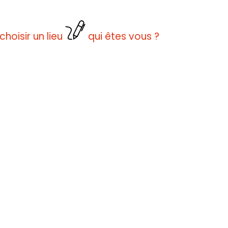
choisir un lieu
qui êtes vous ?