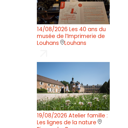
14/08/2026
Les 40 ans du
musée de l’Imprimerie de
Louhans
Louhans
19/08/2026
Atelier famille :
Les lignes de la nature