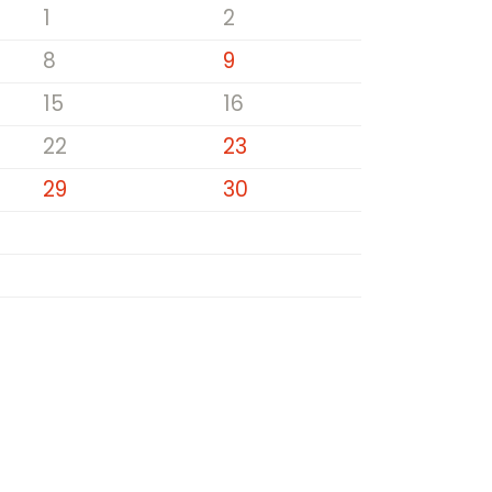
1
2
8
9
15
16
22
23
29
30