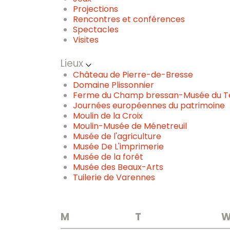
Projections
Rencontres et conférences
Spectacles
Visites
Lieux
Château de Pierre-de-Bresse
Domaine Plissonnier
Ferme du Champ bressan-Musée du Te
Journées européennes du patrimoine
Moulin de la Croix
Moulin-Musée de Ménetreuil
Musée de l'agriculture
Musée De L'imprimerie
Musée de la forêt
Musée des Beaux-Arts
Tuilerie de Varennes
M
T