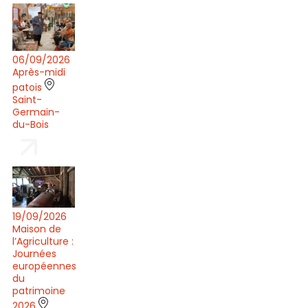
06/09/2026
Après-midi
patois
Saint-
Germain-
du-Bois
19/09/2026
Maison de
l’Agriculture :
Journées
européennes
du
patrimoine
2026