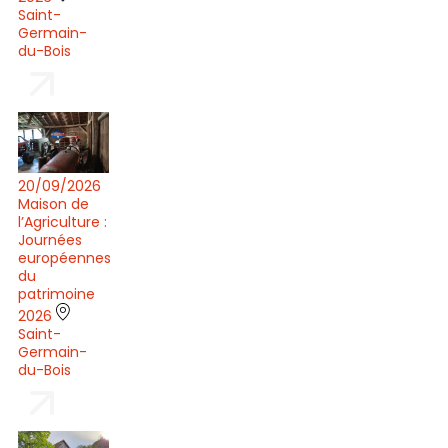
Saint-
Germain-
du-Bois
20/09/2026
Maison de
l’Agriculture :
Journées
européennes
du
patrimoine
2026
Saint-
Germain-
du-Bois